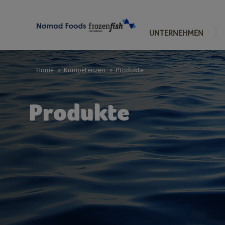
UNTERNEHMEN
Home
Kompetenzen
Produkte
>
>
Produkte