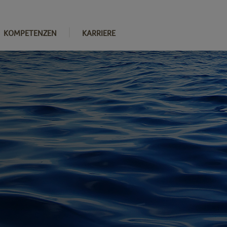
KOMPETENZEN
KARRIERE