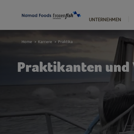
UNTERNEHMEN
Home
Karriere
Praktika
>
>
Praktikanten und