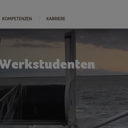
KOMPETENZEN
KARRIERE
 Werkstudenten